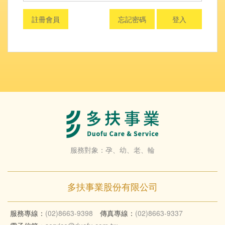
註冊會員
忘記密碼
登入
服務對象：孕、幼、老、輪
多扶事業股份有限公司
服務專線：
(02)8663-9398
傳真專線：
(02)8663-9337