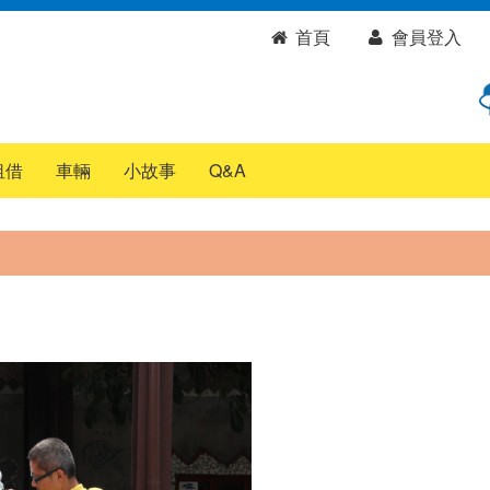
首頁
會員登入
租借
車輛
小故事
Q&A