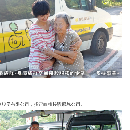
運股份有限公司，指定輪椅接駁服務公司。