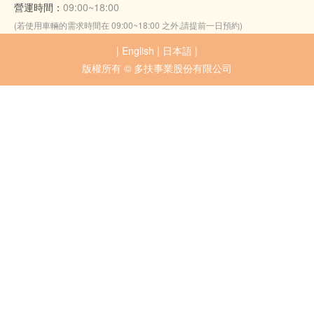
營運時間：
09:00~18:00
(若使用車輛的需求時間在 09:00~18:00 之外,請提前一日預約)
|
English
|
日本語
|
版權所有 © 多扶事業股份有限公司