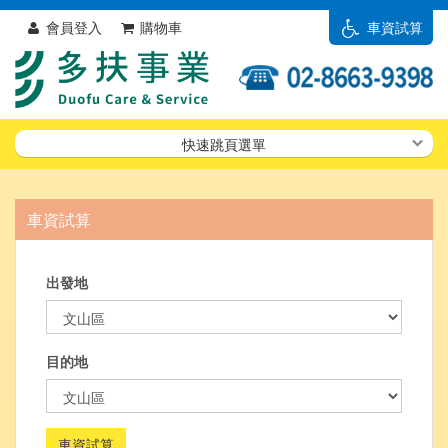
會員登入
購物車
車資試算
快速跳頁選單
車資試算
出發地
目的地
車資試算