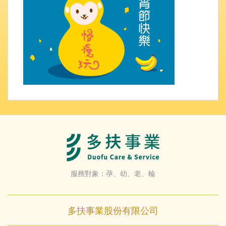
服務對象：孕、幼、老、輪
多扶事業股份有限公司