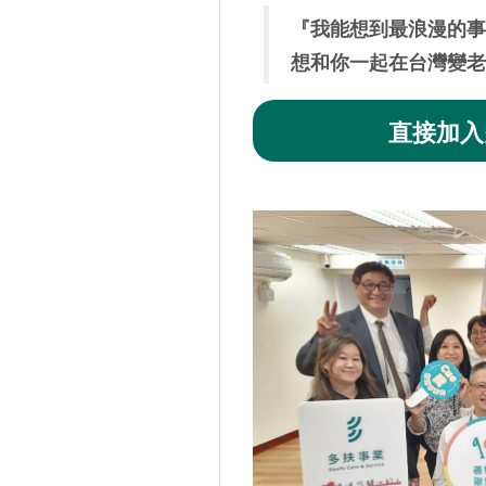
『我能想到最浪漫的事
想和你一起在台灣變老
直接加入