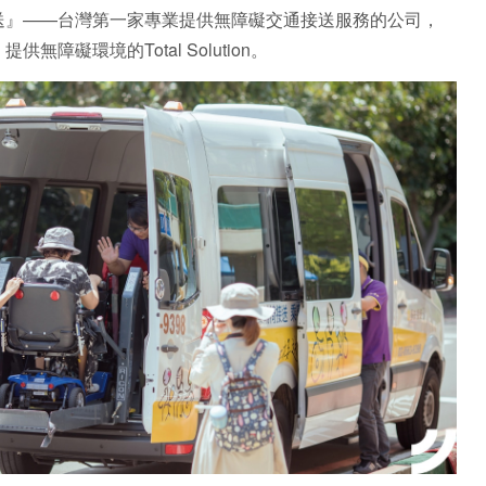
送』——台灣第一家專業提供無障礙交通接送服務的公司，
障礙環境的Total Solution。