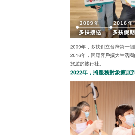
2009年，多扶創立台灣第一
2016年，因應客戶擴大生活
旅遊的旅行社。
2022年，將服務對象擴展