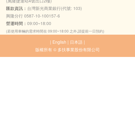
(萬隆捷運站4號出口2樓)
匯款資訊：
台灣新光商業銀行(代號: 103)
興隆分行 0587-10-100157-6
營運時間：
09:00~18:00
(若使用車輛的需求時間在 09:00~18:00 之外,請提前一日預約)
|
English
|
日本語
|
版權所有 © 多扶事業股份有限公司