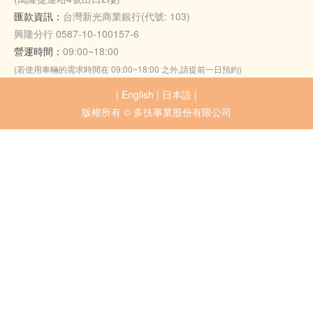
匯款資訊：
台灣新光商業銀行(代號: 103)
興隆分行 0587-10-100157-6
營運時間：
09:00~18:00
(若使用車輛的需求時間在 09:00~18:00 之外,請提前一日預約)
|
English
|
日本語
|
版權所有 © 多扶事業股份有限公司