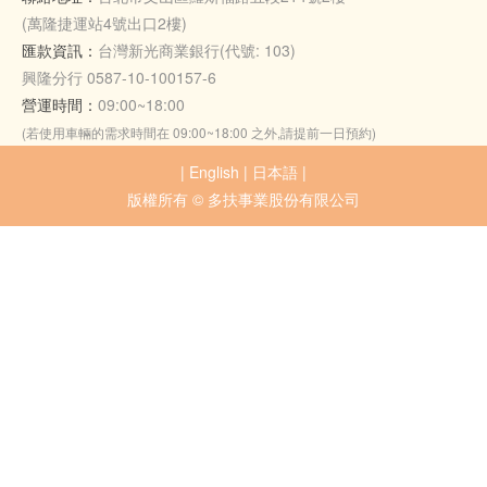
(萬隆捷運站4號出口2樓)
匯款資訊：
台灣新光商業銀行(代號: 103)
興隆分行 0587-10-100157-6
營運時間：
09:00~18:00
(若使用車輛的需求時間在 09:00~18:00 之外,請提前一日預約)
|
English
|
日本語
|
版權所有 © 多扶事業股份有限公司