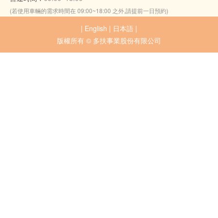
(若使用車輛的需求時間在 09:00~18:00 之外,請提前一日預約)
|
English
|
日本語
|
版權所有 © 多扶事業股份有限公司