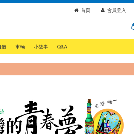
首頁
會員登入
租借
車輛
小故事
Q&A