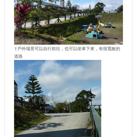
↑戶外場景可以自行前往，也可以坐車下來，有很寬敞的
道路