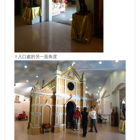
↑入口處的另一面角度