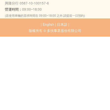
興隆分行 0587-10-100157-6
營運時間：
09:00~18:00
(若使用車輛的需求時間在 09:00~18:00 之外,請提前一日預約)
|
English
|
日本語
|
版權所有 © 多扶事業股份有限公司