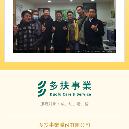
服務對象：孕、幼、老、輪
多扶事業股份有限公司