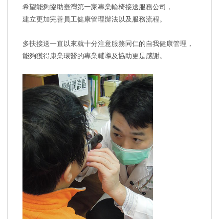
希望能夠協助臺灣第一家專業輪椅接送服務公司，
建立更加完善員工健康管理辦法以及服務流程。
多扶接送一直以來就十分注意服務同仁的自我健康管理，
能夠獲得康業環醫的專業輔導及協助更是感謝。