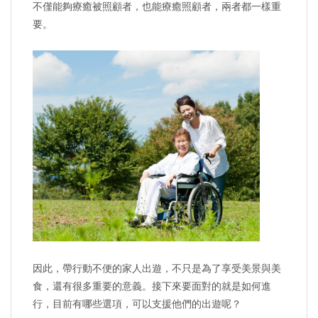
不僅能夠療癒被照顧者，也能療癒照顧者，兩者都一樣重
要。
因此，帶行動不便的家人出遊，不只是為了享受美景與美
食，還有很多重要的意義。接下來要面對的就是如何進
行，目前有哪些選項，可以支援他們的出遊呢？