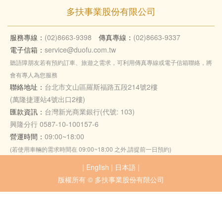
多扶事業股份有限公司
服務專線：
(02)8663-9398
傳真專線：
(02)8663-9337
電子信箱：
service@duofu.com.tw
聽語障朋友若有預約訂車、旅遊之需求，可利用傳真專線或電子信箱聯絡，將
會有專人為您服務
聯絡地址：
台北市文山區羅斯福路五段214號2樓
(萬隆捷運站4號出口2樓)
匯款資訊：
台灣新光商業銀行(代號: 103)
興隆分行 0587-10-100157-6
營運時間：
09:00~18:00
(若使用車輛的需求時間在 09:00~18:00 之外,請提前一日預約)
|
English
|
日本語
|
版權所有 © 多扶事業股份有限公司