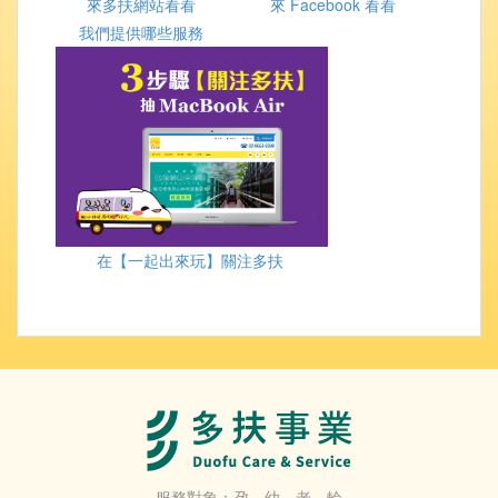
來多扶網站看看
來 Facebook 看看
我們提供哪些服務
在【一起出來玩】關注多扶
服務對象：孕、幼、老、輪